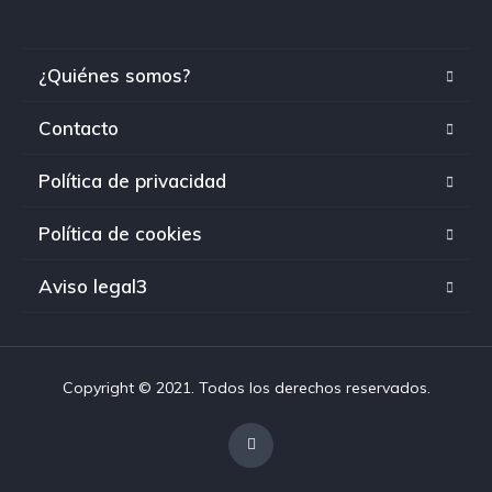
¿Quiénes somos?
Contacto
Política de privacidad
Política de cookies
Aviso legal3
Copyright © 2021. Todos los derechos reservados.