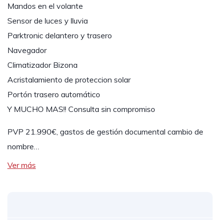
Mandos en el volante
Sensor de luces y lluvia
Parktronic delantero y trasero
Navegador
Climatizador Bizona
Acristalamiento de proteccion solar
Portón trasero automático
Y MUCHO MAS!! Consulta sin compromiso
PVP 21.990€, gastos de gestión documental cambio de
nombre…
Ver más