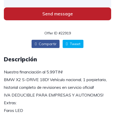
Send message
Offer ID #22919
Compartir
Tweet
Descripción
Nuestra financiación al 5.99TIN!
BMW X2 S-DRIVE 18D! Vehículo nacional, 1 porpietario,
historial completo de revisiones en servicio oficial!
IVA DEDUCIBLE PARA EMPRESAS Y AUTONOMOS!
Extras:
Faros LED