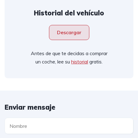
Historial del vehículo
Descargar
Antes de que te decidas a comprar
un coche, lee su
historial
gratis.
Enviar mensaje