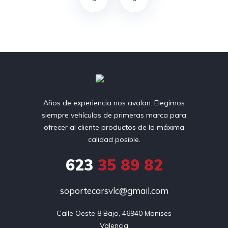
Años de experiencia nos avalan. Elegimos
siempre vehículos de primeras marca para
ofrecer al cliente productos de la máxima
calidad posible.
623
35 89 82
soportecarsvlc@gmail.com
Calle Oeste 8 Bajo, 46940 Manises

Valencia