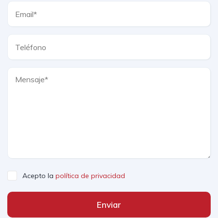
Acepto la
política de privacidad
Enviar