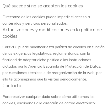
Qué sucede si no se aceptan las cookies
El rechazo de las cookies puede impedir el acceso a
contenidos y servicios personalizados.
Actualizaciones y modificaciones en la política de
cookies
CarsVLC puede modificar esta política de cookies en función
de las exigencias legislativas, reglamentarias, con la
finalidad de adaptar dicha política a las instrucciones
dictadas por la Agencia Española de Protección de Datos,
por cuestiones técnicas o de reorganización de la web; por
ello te aconsejamos que la visites periódicamente.
Contacto
Para resolver cualquier duda sobre cómo utilizamos las
cookies, escríbenos a la dirección de correo electrónico: