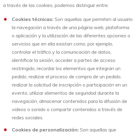
a través de las cookies, podemos distinguir entre:
Cookies técnicas:
Son aquellas que permiten al usuario
la navegación a través de una página web, plataforma
o aplicación y la utilización de las diferentes opciones o
servicios que en ella existan como, por ejemplo,
controlar el tráfico y la comunicación de datos,
identificar la sesión, acceder a partes de acceso
restringido, recordar los elementos que integran un
pedido, realizar el proceso de compra de un pedido,
realizar la solicitud de inscripción o participación en un
evento, utilizar elementos de seguridad durante la
navegación, almacenar contenidos para la difusión de
videos o sonido o compartir contenidos a través de
redes sociales.
Cookies de personalización:
Son aquellas que