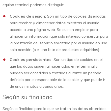
equipo terminal podemos distinguir:
Cookies de sesión:
Son un tipo de cookies diseñadas
para recabar y almacenar datos mientras el usuario
accede a una página web. Se suelen emplear para
almacenar información que solo interesa conservar para
la prestación del servicio solicitado por el usuario en una
sola ocasión (p.e. una lista de productos adquiridos).
Cookies persistentes:
Son un tipo de cookies en el
que los datos siguen almacenados en el terminal y
pueden ser accedidos y tratados durante un periodo
definido por el responsable de la cookie, y que puede ir
de unos minutos a varios años.
Según su finalidad
Según la finalidad para la que se traten los datos obtenidos