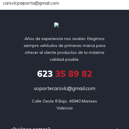
carsvlcpaiporta@gmail.com
.
Años de experiencia nos avalan. Elegimos
siempre vehículos de primeras marca para
ofrecer al cliente productos de la máxima
calidad posible.
623
35 89 82
soportecarsvlc@gmail.com
Calle Oeste 8 Bajo, 46940 Manises

Valencia