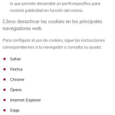
lo que permite desarrollar un perfil específico para
mostrar publicidad en función del mismo.
Cómo desactivar las cookies en los principales
navegadores web
Para configurar el uso de cookies, sigue las instrucciones
correspondientes a tu navegador o consulta su ayuda:
Safari
Firefox
Chrome
Ópera
Internet Explorer
Edge