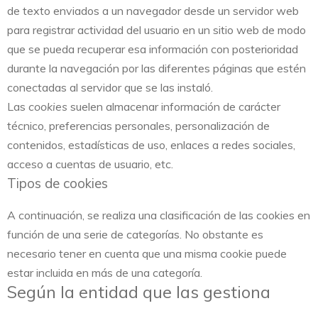
de texto enviados a un navegador desde un servidor web
para registrar actividad del usuario en un sitio web de modo
que se pueda recuperar esa información con posterioridad
durante la navegación por las diferentes páginas que estén
conectadas al servidor que se las instaló.
Las
cookies
suelen almacenar información de carácter
técnico, preferencias personales, personalización de
contenidos, estadísticas de uso, enlaces a redes sociales,
acceso a cuentas de usuario, etc.
Tipos de cookies
A continuación, se realiza una clasificación de las cookies en
función de una serie de categorías. No obstante es
necesario tener en cuenta que una misma cookie puede
estar incluida en más de una categoría.
Según la entidad que las gestiona