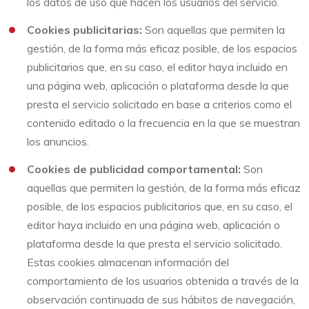
los datos de uso que hacen los usuarios del servicio.
Cookies publicitarias:
Son aquellas que permiten la
gestión, de la forma más eficaz posible, de los espacios
publicitarios que, en su caso, el editor haya incluido en
una página web, aplicación o plataforma desde la que
presta el servicio solicitado en base a criterios como el
contenido editado o la frecuencia en la que se muestran
los anuncios.
Cookies de publicidad comportamental:
Son
aquellas que permiten la gestión, de la forma más eficaz
posible, de los espacios publicitarios que, en su caso, el
editor haya incluido en una página web, aplicación o
plataforma desde la que presta el servicio solicitado.
Estas cookies almacenan información del
comportamiento de los usuarios obtenida a través de la
observación continuada de sus hábitos de navegación,