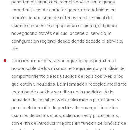
permiten al usuario acceder al servicio con algunas
características de carácter general predefinidas en
función de una serie de criterios en el terminal del
usuario como por ejemplo serian el idioma, el tipo de
navegador a través del cual accede al servicio, la
configuración regional desde donde accede al servicio,
etc.
Cookies de análisis:
Son aquellas que permiten al
responsable de las mismas, el seguimiento y análisis del
comportamiento de los usuarios de los sitios web a los
que están vinculadas. La información recogida mediante
este tipo de cookies se utiliza en la medición de la
actividad de los sitios web, aplicación o plataforma y
para la elaboración de perfiles de navegación de los
usuarios de dichos sitios, aplicaciones y plataformas,
con el fin de introducir mejoras en función del análisis de