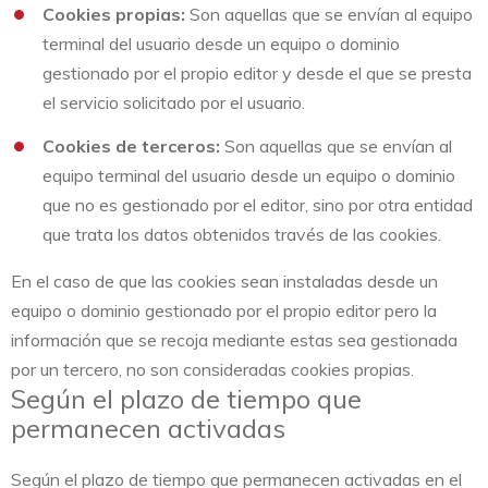
Cookies propias:
Son aquellas que se envían al equipo
terminal del usuario desde un equipo o dominio
gestionado por el propio editor y desde el que se presta
el servicio solicitado por el usuario.
Cookies de terceros:
Son aquellas que se envían al
equipo terminal del usuario desde un equipo o dominio
que no es gestionado por el editor, sino por otra entidad
que trata los datos obtenidos través de las cookies.
En el caso de que las cookies sean instaladas desde un
equipo o dominio gestionado por el propio editor pero la
información que se recoja mediante estas sea gestionada
por un tercero, no son consideradas cookies propias.
Según el plazo de tiempo que
permanecen activadas
Según el plazo de tiempo que permanecen activadas en el