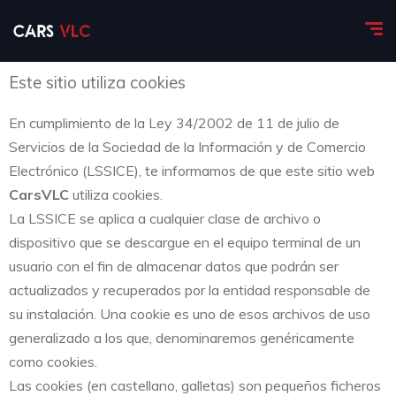
Este sitio utiliza cookies
En cumplimiento de la Ley 34/2002 de 11 de julio de
Servicios de la Sociedad de la Información y de Comercio
Electrónico (LSSICE), te informamos de que este sitio web
CarsVLC
utiliza cookies.
La LSSICE se aplica a cualquier clase de archivo o
dispositivo que se descargue en el equipo terminal de un
usuario con el fin de almacenar datos que podrán ser
actualizados y recuperados por la entidad responsable de
su instalación. Una cookie es uno de esos archivos de uso
generalizado a los que, denominaremos genéricamente
como cookies.
Las cookies (en castellano, galletas) son pequeños ficheros