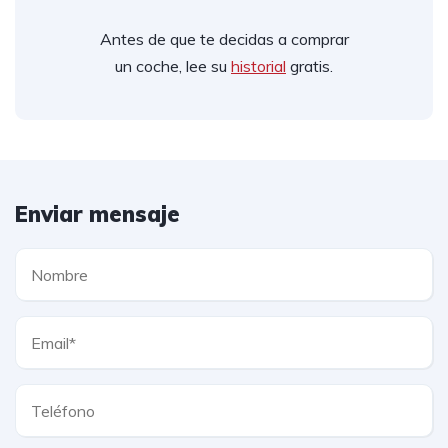
Antes de que te decidas a comprar
un coche, lee su
historial
gratis.
Enviar mensaje