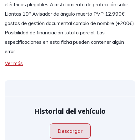
eléctricos plegables Acristalamiento de protección solar
Llantas 19" Avisador de ángulo muerto PVP 12.990€,
gastos de gestión documental cambio de nombre (+200€).
Posibilidad de financiación total o parcial. Las
especificaciones en esta ficha pueden contener algún
error…
Ver más
Historial del vehículo
Descargar