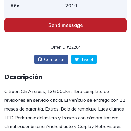
Año:
2019
Send message
Offer ID #22284
Compartir
Tweet
Descripción
Citroen C5 Aircross, 136.000km, libro completo de
revisiones en servicio oficial. El vehículo se entrega con 12
meses de garantía. Extras: Bola de remolque Lues diurnas
LED Parktronic delantero y trasero con cámara trasera
climatizador bizona Android auto y Carplay Retrovisores