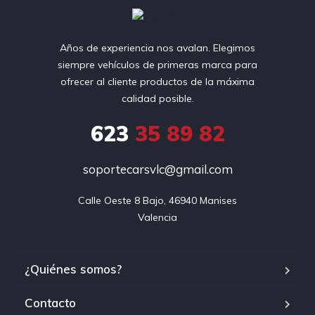
Años de experiencia nos avalan. Elegimos
siempre vehículos de primeras marca para
ofrecer al cliente productos de la máxima
calidad posible.
623
35 89 82
soportecarsvlc@gmail.com
Calle Oeste 8 Bajo, 46940 Manises

Valencia
¿Quiénes somos?
Contacto