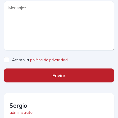
Acepto la
política de privacidad
Enviar
Sergio
administrator