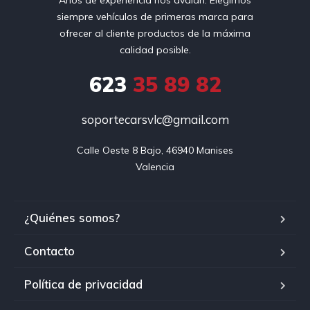
siempre vehículos de primeras marca para
ofrecer al cliente productos de la máxima
calidad posible.
623
35 89 82
soportecarsvlc@gmail.com
Calle Oeste 8 Bajo, 46940 Manises

Valencia
¿Quiénes somos?
Contacto
Política de privacidad