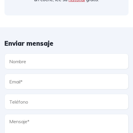
Enviar mensaje