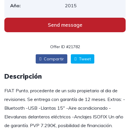
Año:
2015
Send message
Offer ID #21782
Compartir
Tweet
Descripción
FIAT Punto, procedente de un solo propietario al dia de
revisiones. Se entrega con garantía de 12 meses. Extras: -
Bluetooth -USB -Llantas 15″ -Aire acondicionado -
Elevalunas delanteros eléctricos -Anclajes ISOFIX Un año
de garantía. PVP 7.290€, posibilidad de financiación.