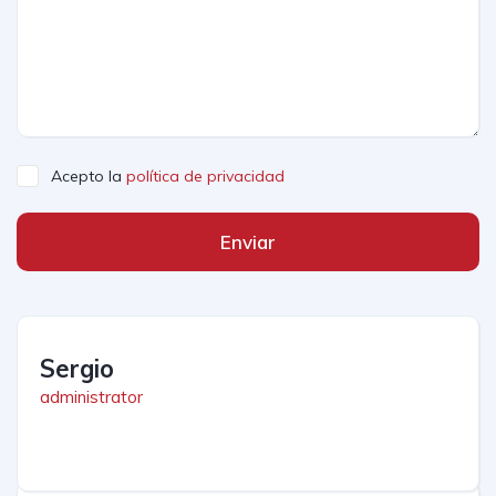
Acepto la
política de privacidad
Enviar
Sergio
administrator