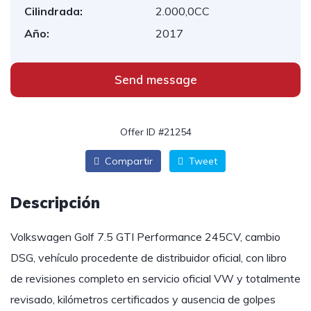
Cilindrada:
2.000,0CC
Año:
2017
Send message
Offer ID #21254
Compartir
Tweet
Descripción
Volkswagen Golf 7.5 GTI Performance 245CV, cambio
DSG, vehículo procedente de distribuidor oficial, con libro
de revisiones completo en servicio oficial VW y totalmente
revisado, kilómetros certificados y ausencia de golpes