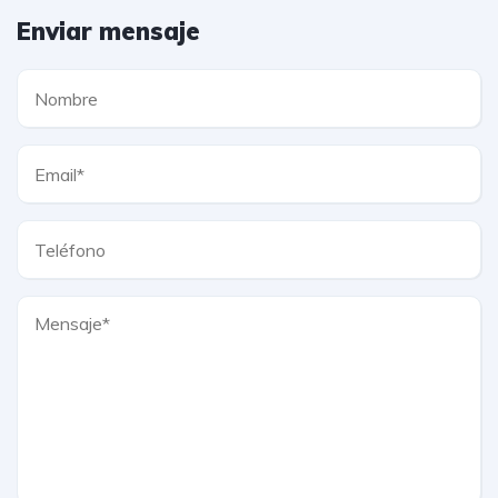
Enviar mensaje