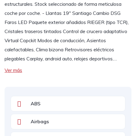
estructurales. Stock seleccionado de forma meticulosa
coche por coche. - Llantas 19" Santiago Cambio DSG
Faros LED Paquete exterior añadidos RIEGER (tipo TCR),
Cristales traseros tintados Control de crucero adaptativo
Virtual Copckit Modos de conducción, Asientos
calefactables, Clima bizona Retrovisores eléctricos
plegables Carplay, android auto, relojes deportivos.…
Ver más
ABS
Airbags