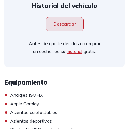
Historial del vehículo
Descargar
Antes de que te decidas a comprar
un coche, lee su
historial
gratis.
Equipamiento
•
Anclajes ISOFIX
•
Apple Carplay
•
Asientos calefactables
•
Asientos deportivos