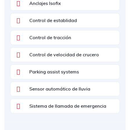
Anclajes Isofix
Control de establidad
Control de tracción
Control de velocidad de crucero
Parking assist systems
Sensor automático de lluvia
Sistema de llamada de emergencia