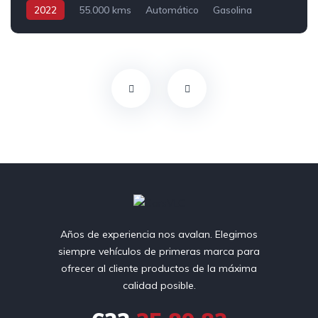
2022
55.000 kms
Automático
Gasolina
Tracción delantera
Años de experiencia nos avalan. Elegimos
siempre vehículos de primeras marca para
ofrecer al cliente productos de la máxima
calidad posible.