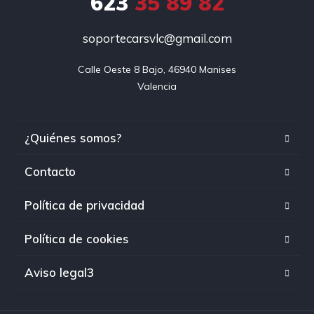
623
35 89 82
soportecarsvlc@gmail.com
Calle Oeste 8 Bajo, 46940 Manises

Valencia
¿Quiénes somos?
Contacto
Política de privacidad
Política de cookies
Aviso legal3