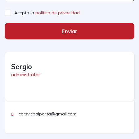
Acepto la
política de privacidad
Enviar
Sergio
administrator
carsvlcpaiporta@gmail.com