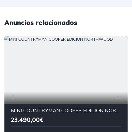
Anuncios relacionados
30
MINI COUNTRYMAN COOPER EDICION NORTHWOOD
23.490,00€