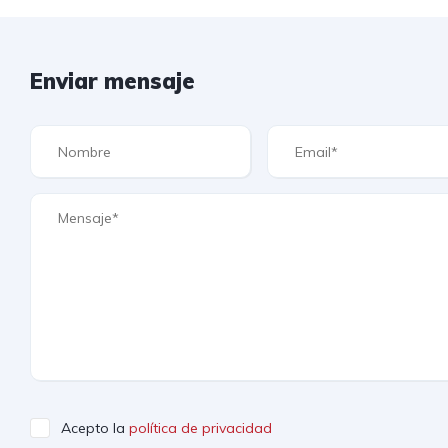
Enviar mensaje
Acepto la
política de privacidad