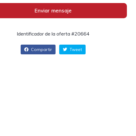
Enviar mensaje
Identificador de la oferta #20664
Compartir
Tweet