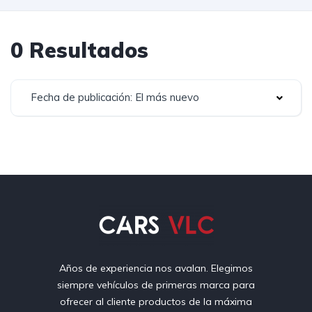
0 Resultados
Fecha de publicación: El más nuevo
Años de experiencia nos avalan. Elegimos
siempre vehículos de primeras marca para
ofrecer al cliente productos de la máxima