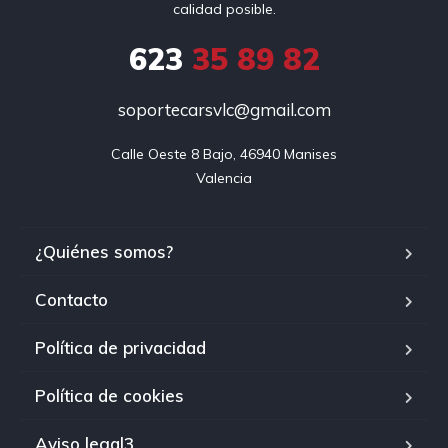
calidad posible.
623
35 89 82
soportecarsvlc@gmail.com
Calle Oeste 8 Bajo, 46940 Manises

Valencia
¿Quiénes somos?
Contacto
Política de privacidad
Política de cookies
Aviso legal3