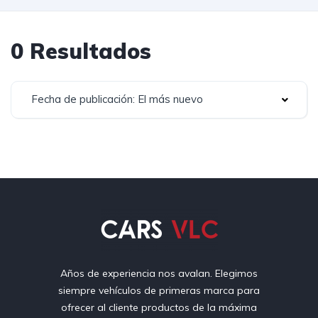
0 Resultados
Fecha de publicación: El más nuevo
Años de experiencia nos avalan. Elegimos
siempre vehículos de primeras marca para
ofrecer al cliente productos de la máxima