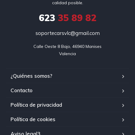
calidad posible.
623
35 89 82
soportecarsvlc@gmail.com
Calle Oeste 8 Bajo, 46940 Manises

Valencia
¿Quiénes somos?
Contacto
Política de privacidad
Política de cookies
Aviso legal3