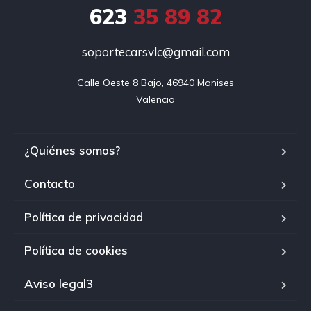
623
35 89 82
soportecarsvlc@gmail.com
Calle Oeste 8 Bajo, 46940 Manises

Valencia
¿Quiénes somos?
Contacto
Política de privacidad
Política de cookies
Aviso legal3