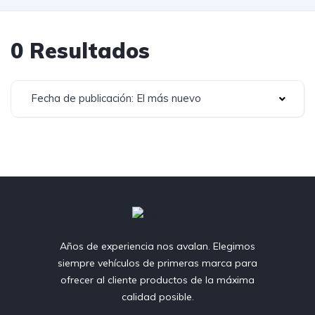
0 Resultados
Fecha de publicación: El más nuevo
Años de experiencia nos avalan. Elegimos
siempre vehículos de primeras marca para
ofrecer al cliente productos de la máxima
calidad posible.