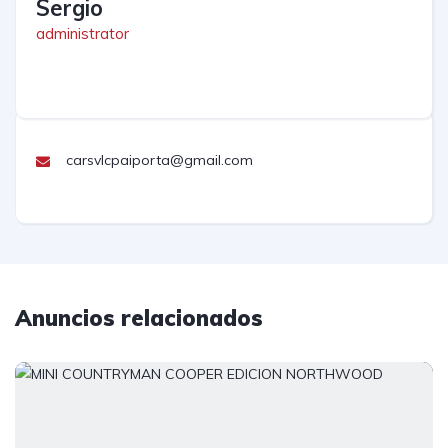
Sergio
administrator
carsvlcpaiporta@gmail.com
Anuncios relacionados