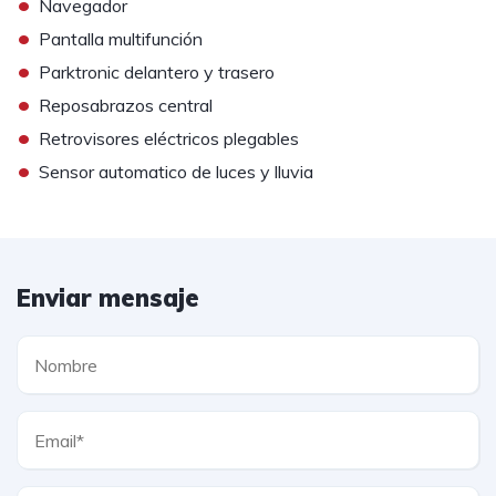
•
Navegador
•
Pantalla multifunción
•
Parktronic delantero y trasero
•
Reposabrazos central
•
Retrovisores eléctricos plegables
•
Sensor automatico de luces y lluvia
Enviar mensaje