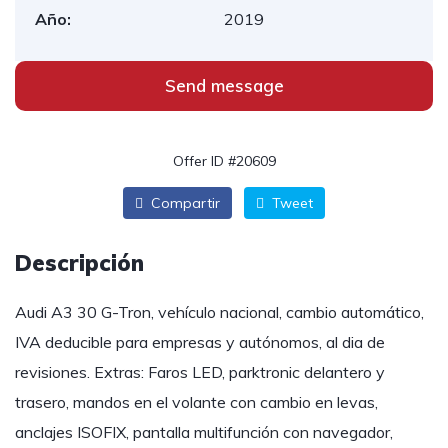
Año:
2019
Send message
Offer ID #20609
Compartir
Tweet
Descripción
Audi A3 30 G-Tron, vehículo nacional, cambio automático,
IVA deducible para empresas y autónomos, al dia de
revisiones. Extras: Faros LED, parktronic delantero y
trasero, mandos en el volante con cambio en levas,
anclajes ISOFIX, pantalla multifunción con navegador,