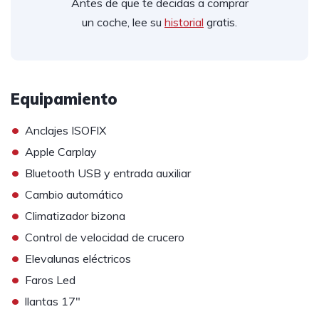
Antes de que te decidas a comprar
un coche, lee su
historial
gratis.
Equipamiento
•
Anclajes ISOFIX
•
Apple Carplay
•
Bluetooth USB y entrada auxiliar
•
Cambio automático
•
Climatizador bizona
•
Control de velocidad de crucero
•
Elevalunas eléctricos
•
Faros Led
•
llantas 17"