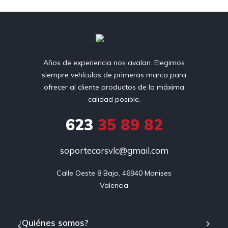
Años de experiencia nos avalan. Elegimos
siempre vehículos de primeras marca para
ofrecer al cliente productos de la máxima
calidad posible.
623
35 89 82
soportecarsvlc@gmail.com
Calle Oeste 8 Bajo, 46940 Manises

Valencia
¿Quiénes somos?