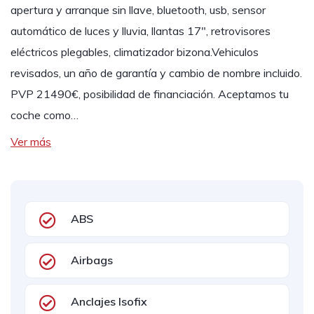
apertura y arranque sin llave, bluetooth, usb, sensor
automático de luces y lluvia, llantas 17", retrovisores
eléctricos plegables, climatizador bizona.Vehiculos
revisados, un año de garantía y cambio de nombre incluido.
PVP 21490€, posibilidad de financiación. Aceptamos tu
coche como…
Ver más
ABS
Airbags
Anclajes Isofix