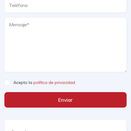
Acepto la
política de privacidad
Enviar