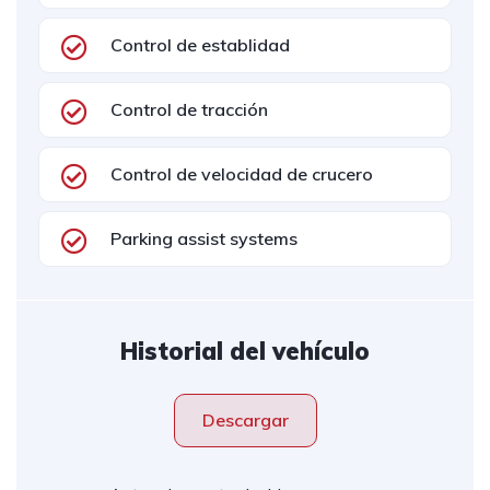
Control de establidad
Control de tracción
Control de velocidad de crucero
Parking assist systems
Historial del vehículo
Descargar