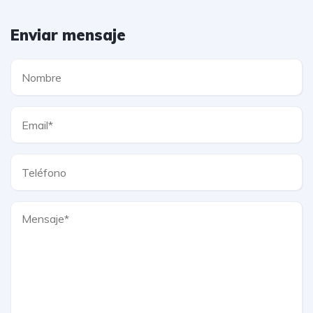
Enviar mensaje