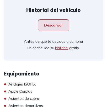
Historial del vehículo
Descargar
Antes de que te decidas a comprar
un coche, lee su
historial
gratis.
Equipamiento
•
Anclajes ISOFIX
•
Apple Carplay
•
Asientos de cuero
•
Asientos deportivos