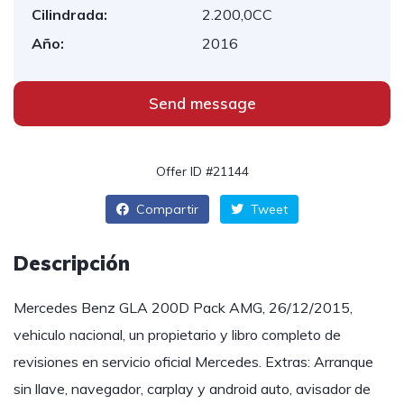
Cilindrada:
2.200,0CC
Año:
2016
Send message
Offer ID #21144
Compartir
Tweet
Descripción
Mercedes Benz GLA 200D Pack AMG, 26/12/2015,
vehiculo nacional, un propietario y libro completo de
revisiones en servicio oficial Mercedes. Extras: Arranque
sin llave, navegador, carplay y android auto, avisador de