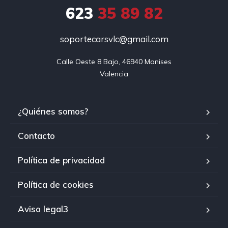
623
35 89 82
soportecarsvlc@gmail.com
Calle Oeste 8 Bajo, 46940 Manises

Valencia
¿Quiénes somos?
Contacto
Política de privacidad
Política de cookies
Aviso legal3