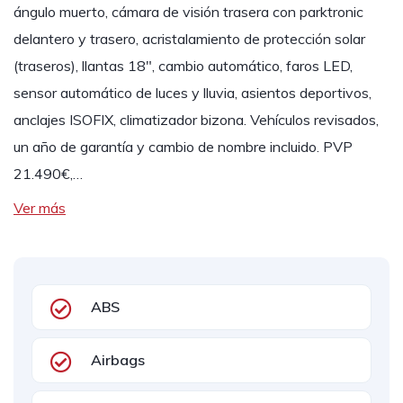
ángulo muerto, cámara de visión trasera con parktronic
delantero y trasero, acristalamiento de protección solar
(traseros), llantas 18", cambio automático, faros LED,
sensor automático de luces y lluvia, asientos deportivos,
anclajes ISOFIX, climatizador bizona. Vehículos revisados,
un año de garantía y cambio de nombre incluido. PVP
21.490€,…
Ver más
ABS
Airbags