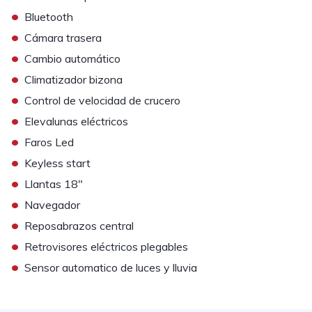
•
Bluetooth
•
Cámara trasera
•
Cambio automático
•
Climatizador bizona
•
Control de velocidad de crucero
•
Elevalunas eléctricos
•
Faros Led
•
Keyless start
•
Llantas 18"
•
Navegador
•
Reposabrazos central
•
Retrovisores eléctricos plegables
•
Sensor automatico de luces y lluvia