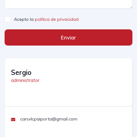
Acepto la
política de privacidad
Enviar
Sergio
administrator
carsvlcpaiporta@gmail.com