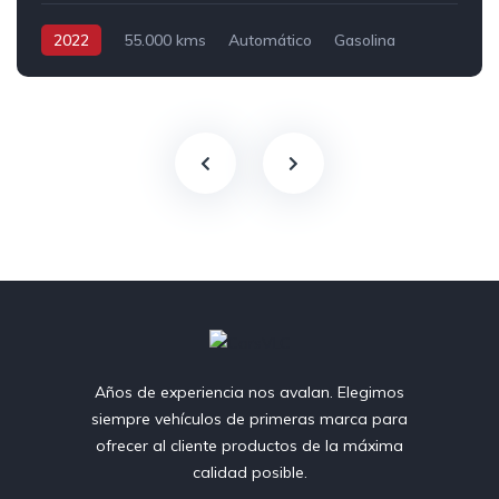
2022
55.000 kms
Automático
Gasolina
Tracción delantera
Años de experiencia nos avalan. Elegimos
siempre vehículos de primeras marca para
ofrecer al cliente productos de la máxima
calidad posible.