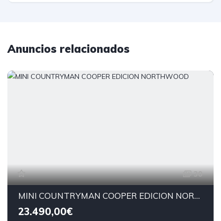
Anuncios relacionados
30
MINI COUNTRYMAN COOPER EDICION NORTHWOOD
23.490,00€