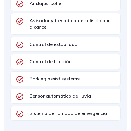
Anclajes Isofix
Avisador y frenado ante colisión por
alcance
Control de establidad
Control de tracción
Parking assist systems
Sensor automático de lluvia
Sistema de llamada de emergencia