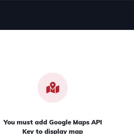
You must add Google Maps API
Key to display map